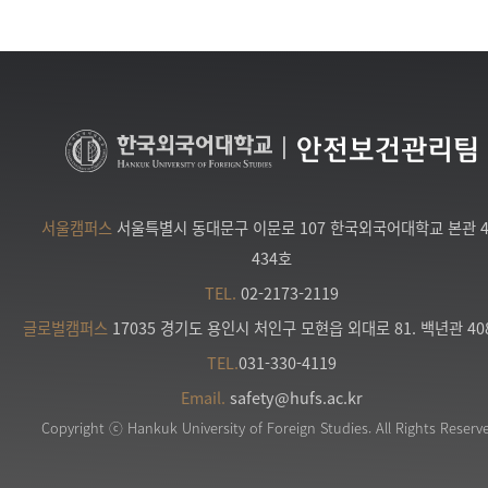
|
안전보건관리팀
서울캠퍼스
서울특별시 동대문구 이문로 107 한국외국어대학교 본관 
434호
TEL.
02-2173-2119
글로벌캠퍼스
17035 경기도 용인시 처인구 모현읍 외대로 81. 백년관 40
TEL.
031-330-4119
Email.
safety@hufs.ac.kr
Copyright ⓒ Hankuk University of Foreign Studies. All Rights Reserv