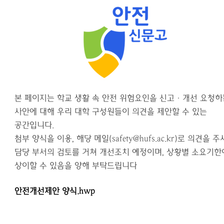
본 페이지는 학교 생활 속 안전 위험요인을 신고·개선 요청하
사안에
대해 우리 대학 구성원들이 의견을 제안할 수 있는
공간입니다.
첨부 양식을 이용, 해당 메일(safety@hufs.ac.kr)로 의견을 
담당
부서의 검토를 거쳐 개선조치 예정이며, 상황별 소요기한
상이할 수 있음을 양해 부탁드립니다
안전개선제안 양식.hwp