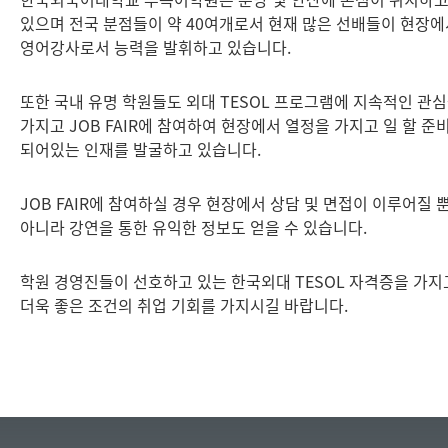
있으며 전국 분점들이 약 40여개로서 현재 많은 선배들이 현장에
영어강사로서 능력을 발휘하고 있습니다.
또한 국내 유명 학원들도 외대 TESOL 프로그램에 지속적인 관
가지고 JOB FAIR에 참여하여 현장에서 열정을 가지고 일 할 준
되어있는 인재를 발굴하고 있습니다.
JOB FAIR에 참여하실 경우 현장에서 상담 및 면접이 이루어질 
아니라 강연을 통한 유익한 정보도 얻을 수 있습니다.
학원 경영진들이 선호하고 있는 한국외대 TESOL 자격증을 가지
더욱 좋은 조건의 취업 기회를 가지시길 바랍니다.