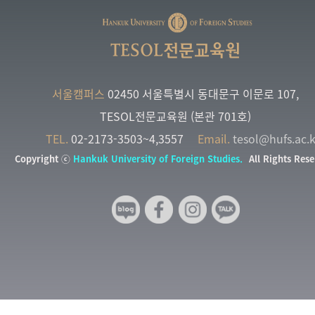
TESOL전문교육원
서울캠퍼스
02450 서울특별시 동대문구 이문로 107,
TESOL전문교육원 (본관 701호)
TEL.
02-2173-3503~4,3557
Email.
tesol@hufs.ac.k
Copyright ⓒ
Hankuk University of Foreign Studies.
All Rights Rese