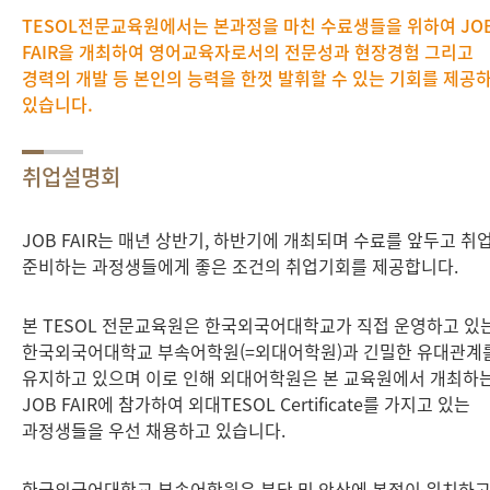
TESOL전문교육원에서는 본과정을 마친 수료생들을 위하여 JO
FAIR을 개최하여 영어교육자로서의 전문성과 현장경험 그리고
경력의 개발 등 본인의 능력을 한껏 발휘할 수 있는 기회를 제공
있습니다.
취업설명회
JOB FAIR는 매년 상반기, 하반기에 개최되며 수료를 앞두고 취
준비하는 과정생들에게 좋은 조건의 취업기회를 제공합니다.
본 TESOL 전문교육원은 한국외국어대학교가 직접 운영하고 있
한국외국어대학교 부속어학원(=외대어학원)과 긴밀한 유대관계
유지하고 있으며 이로 인해 외대어학원은 본 교육원에서 개최하
JOB FAIR에 참가하여 외대TESOL Certificate를 가지고 있는
과정생들을 우선 채용하고 있습니다.
한국외국어대학교 부속어학원은 분당 및 안산에 본점이 위치하