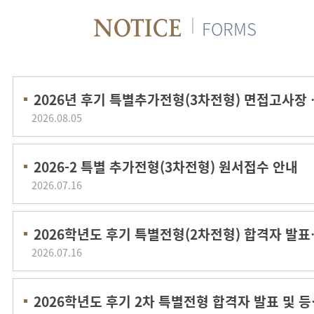
2026년 후기
2026.08.05
2026-2 특별 추가전형(3차전형) 원서접수 안내
2026.07.16
2026학년도 
2026.07.16
2026학년