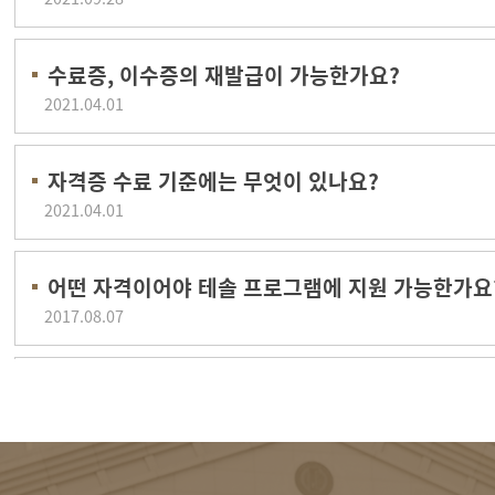
수료증, 이수증의 재발급이 가능한가요?
2021.04.01
자격증 수료 기준에는 무엇이 있나요?
2021.04.01
어떤 자격이어야 테솔 프로그램에 지원 가능한가요
2017.08.07
면접은 어떻게 이루어지며, 경쟁률은 어떻게 되나요
2017.08.07