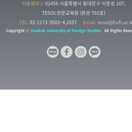
서울캠퍼스
02450 서울특별시 동대문구 이문로 107,
TESOL전문교육원 (본관 701호)
TEL.
02-2173-3503~4,3557
Email.
tesol@hufs.ac.k
Copyright ⓒ
Hankuk University of Foreign Studies.
All Rights Rese