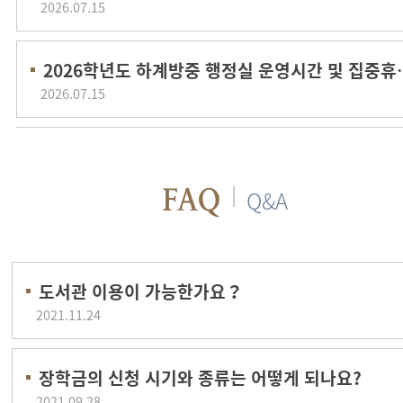
2026.07.15
2026학년도 하계
2026.07.15
2026년 후기 특별전형(2차전형) 면접고사장 및 수험생
2026.07.10
도서관 이용이 가능한가요？
2021.11.24
장학금의 신청 시기와 종류는 어떻게 되나요?
2021.09.28